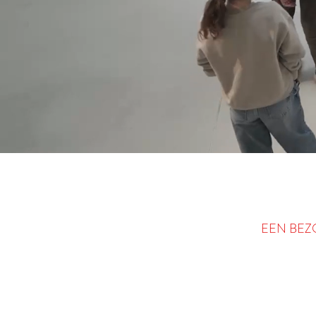
EEN BEZ