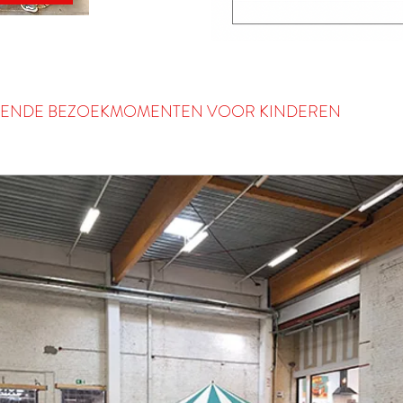
ENDE BEZOEKMOMENTEN VOOR KINDEREN