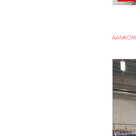
AANKOM