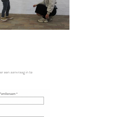
er een aanvraag in te